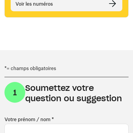
Voir les numéros
*= champs obligatoires
Soumettez votre
1
question ou suggestion
Votre prénom / nom *