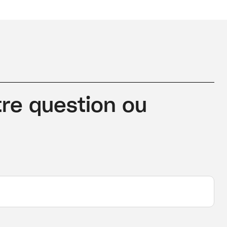
re question ou