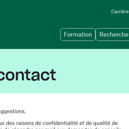
Carrière
Formation
Recherche 
contact
uggestions.
des raisons de confidentialité et de qualité de