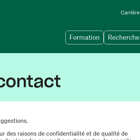
Carrière
Formation
Recherche 
contact
uggestions.
des raisons de confidentialité et de qualité de