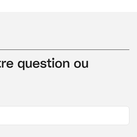
re question ou