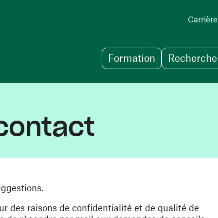
Carrière
Formation
Recherche 
contact
uggestions.
des raisons de confidentialité et de qualité de