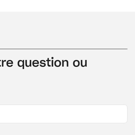
re question ou