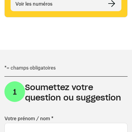
Voir les numéros
*= champs obligatoires
Soumettez votre
1
question ou suggestion
Votre prénom / nom *