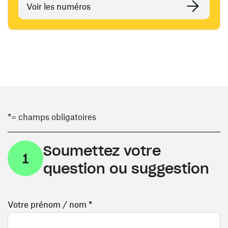
Voir les numéros
*= champs obligatoires
Soumettez votre
1
question ou suggestion
Votre prénom / nom *