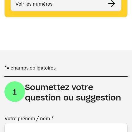
Voir les numéros
*= champs obligatoires
Soumettez votre
1
question ou suggestion
Votre prénom / nom *