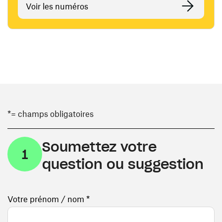
Voir les numéros
*= champs obligatoires
Soumettez votre
1
question ou suggestion
Votre prénom / nom *