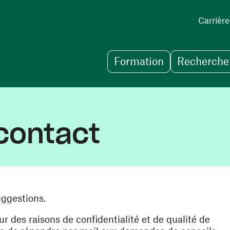
Carrière
Formation
Recherche 
contact
uggestions.
des raisons de confidentialité et de qualité de