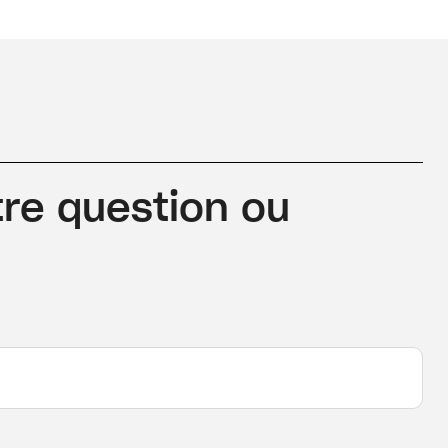
re question ou