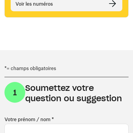
Voir les numéros
*= champs obligatoires
Soumettez votre
1
question ou suggestion
Votre prénom / nom *