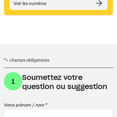
Voir les numéros
*= champs obligatoires
Soumettez votre
1
question ou suggestion
Votre prénom / nom *