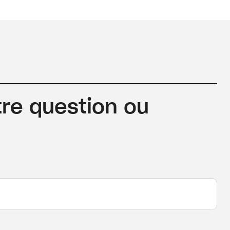
re question ou