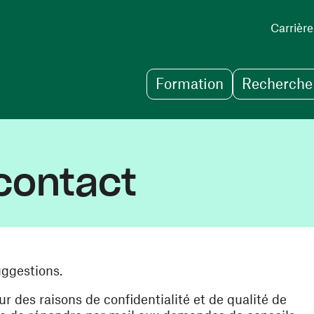
Carrière
Formation
Recherche 
contact
uggestions.
des raisons de confidentialité et de qualité de