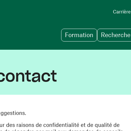
Carrière
Formation
Recherche 
contact
uggestions.
des raisons de confidentialité et de qualité de