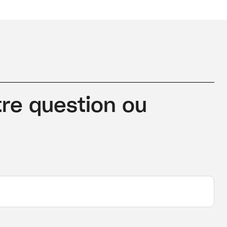
re question ou