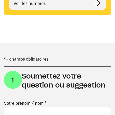
Voir les numéros
*= champs obligatoires
Soumettez votre
1
question ou suggestion
Votre prénom / nom *