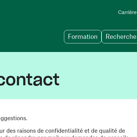
Carrière
Formation
Recherche 
contact
uggestions.
des raisons de confidentialité et de qualité de