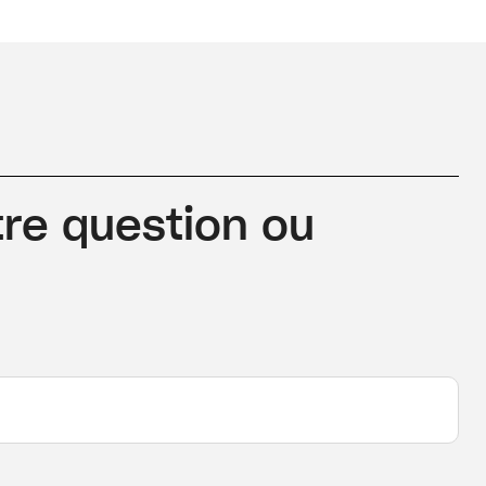
re question ou