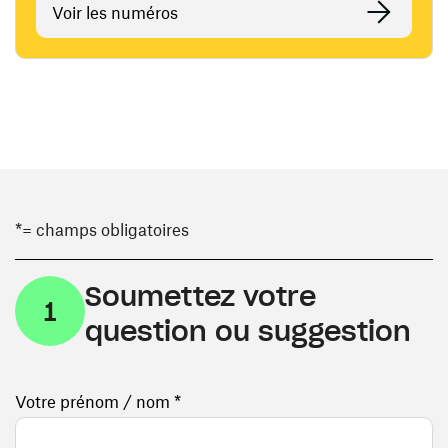
Voir les numéros
*= champs obligatoires
Soumettez votre
1
question ou suggestion
Votre prénom / nom *