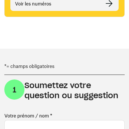
Voir les numéros
*= champs obligatoires
Soumettez votre
1
question ou suggestion
Votre prénom / nom *