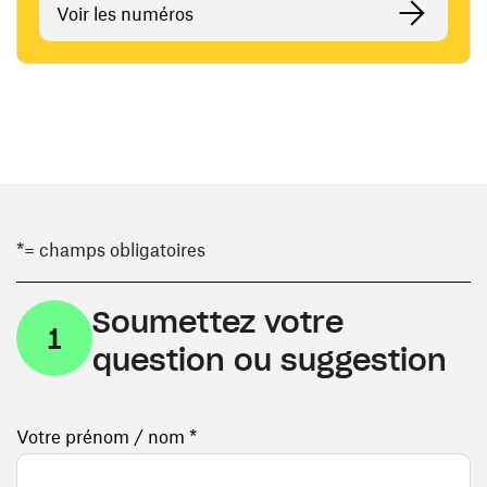
Voir les numéros
*= champs obligatoires
Soumettez votre
1
question ou suggestion
Votre prénom / nom *