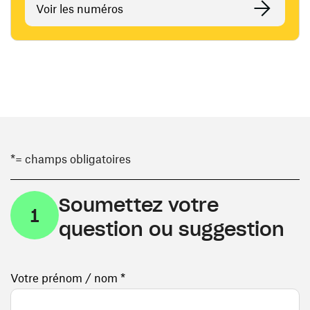
Voir les numéros
*= champs obligatoires
Soumettez votre
1
question ou suggestion
Votre prénom / nom *