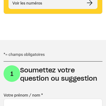
Voir les numéros
*= champs obligatoires
Soumettez votre
1
question ou suggestion
Votre prénom / nom *