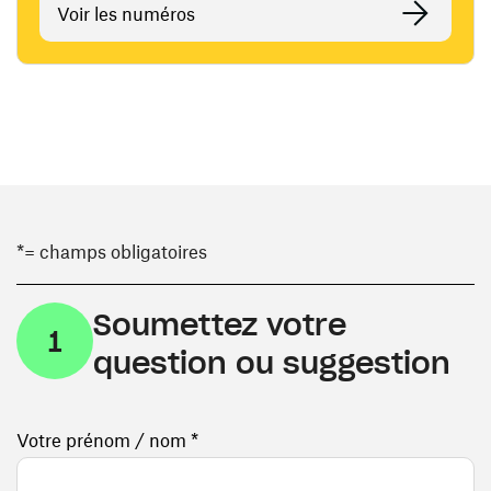
Voir les numéros
*= champs obligatoires
Soumettez votre
1
question ou suggestion
Votre prénom / nom *