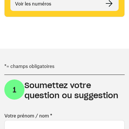
Voir les numéros
*= champs obligatoires
Soumettez votre
1
question ou suggestion
Votre prénom / nom *