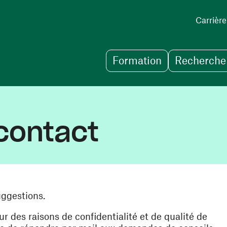
Carrière
Formation
Recherche 
contact
uggestions.
des raisons de confidentialité et de qualité de