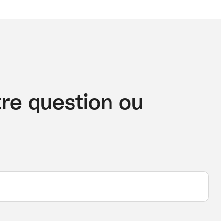
re question ou