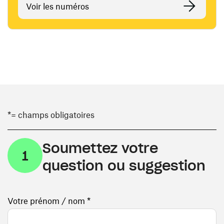
Voir les numéros
*= champs obligatoires
Soumettez votre
1
question ou suggestion
Votre prénom / nom *