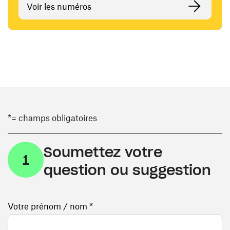
Voir les numéros
*= champs obligatoires
Soumettez votre
1
question ou suggestion
Votre prénom / nom *