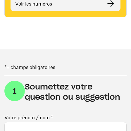
Voir les numéros
*= champs obligatoires
Soumettez votre
1
question ou suggestion
Votre prénom / nom *