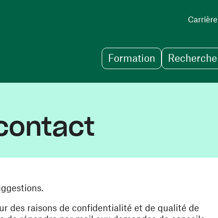
Carrière
Formation
Recherche 
contact
uggestions.
des raisons de confidentialité et de qualité de