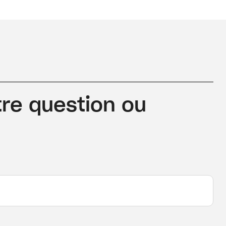
re question ou