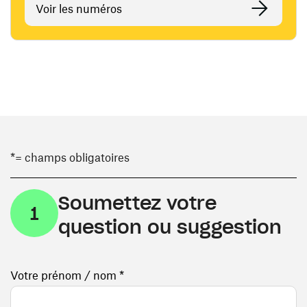
Voir les numéros
*= champs obligatoires
Soumettez votre
1
question ou suggestion
Votre prénom / nom *