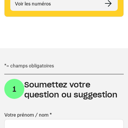
Voir les numéros
*= champs obligatoires
Soumettez votre
1
question ou suggestion
Votre prénom / nom *