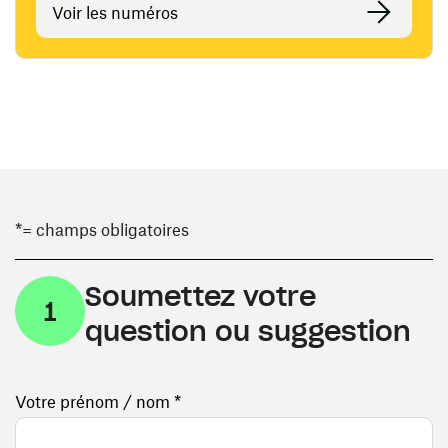
Voir les numéros
*= champs obligatoires
Soumettez votre
1
question ou suggestion
Votre prénom / nom *