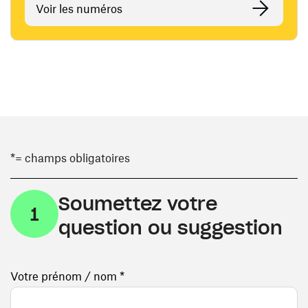
Voir les numéros
*= champs obligatoires
Soumettez votre
1
question ou suggestion
Votre prénom / nom *