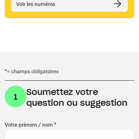
Voir les numéros
*= champs obligatoires
Soumettez votre
1
question ou suggestion
Votre prénom / nom *