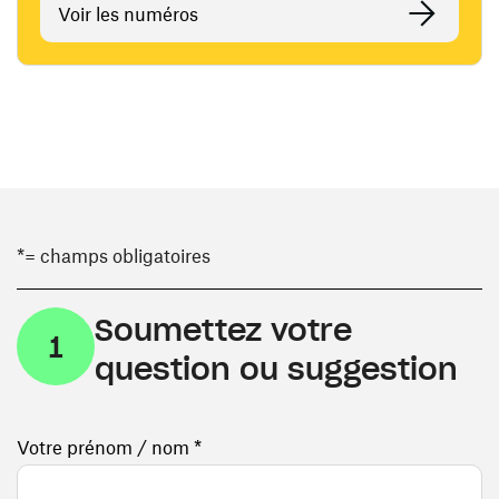
Voir les numéros
*= champs obligatoires
Soumettez votre
1
question ou suggestion
Votre prénom / nom *