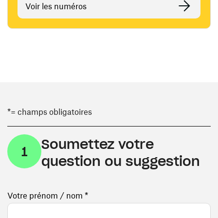
Voir les numéros
*= champs obligatoires
Soumettez votre
1
question ou suggestion
Votre prénom / nom *