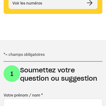
Voir les numéros
*= champs obligatoires
Soumettez votre
1
question ou suggestion
Votre prénom / nom *