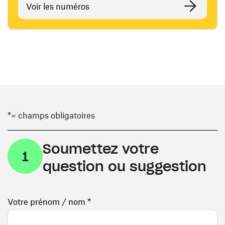
Voir les numéros
*= champs obligatoires
Soumettez votre
1
question ou suggestion
Votre prénom / nom *