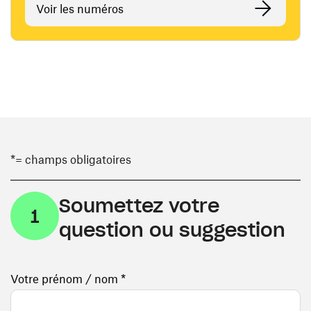
Voir les numéros
*= champs obligatoires
Soumettez votre
1
question ou suggestion
Votre prénom / nom *