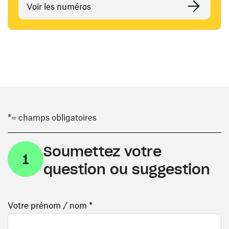
Voir les numéros
*= champs obligatoires
Soumettez votre
1
question ou suggestion
Votre prénom / nom *