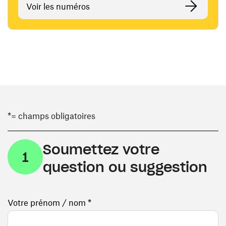
Voir les numéros
*= champs obligatoires
Soumettez votre
1
question ou suggestion
Votre prénom / nom *