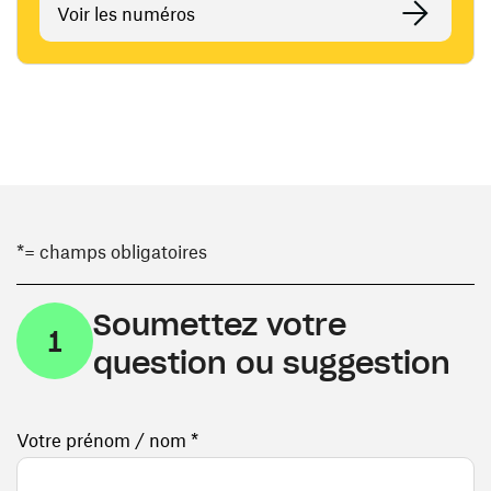
Voir les numéros
*= champs obligatoires
Soumettez votre
1
question ou suggestion
Votre prénom / nom *