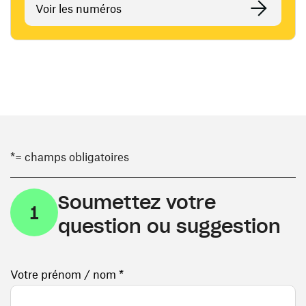
Voir les numéros
*= champs obligatoires
Soumettez votre
1
question ou suggestion
Votre prénom / nom *