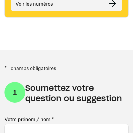
Voir les numéros
*= champs obligatoires
Soumettez votre
1
question ou suggestion
Votre prénom / nom *