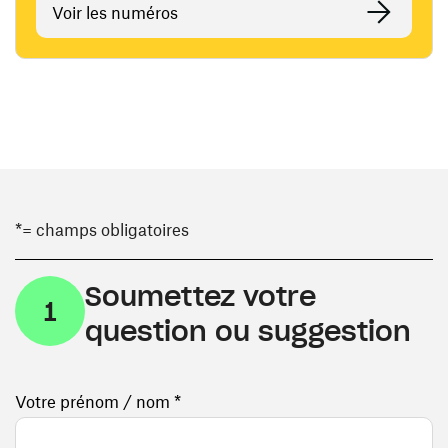
Voir les numéros
*= champs obligatoires
Soumettez votre
1
question ou suggestion
Votre prénom / nom *