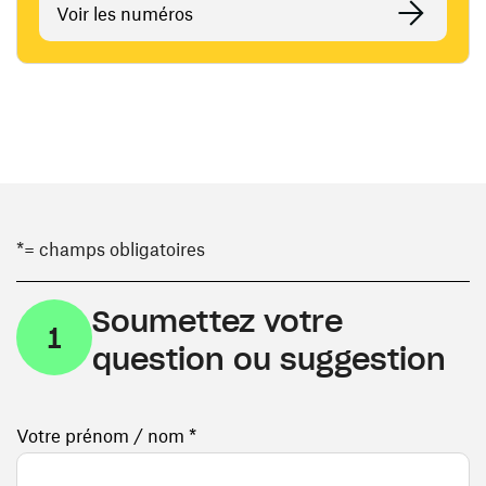
Voir les numéros
*= champs obligatoires
Soumettez votre
1
question ou suggestion
Votre prénom / nom *