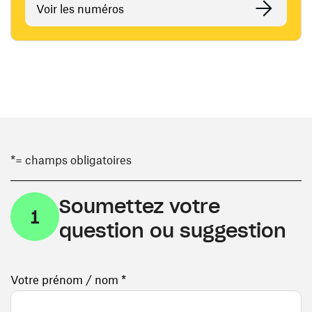
Voir les numéros
*= champs obligatoires
Soumettez votre
1
question ou suggestion
Votre prénom / nom *