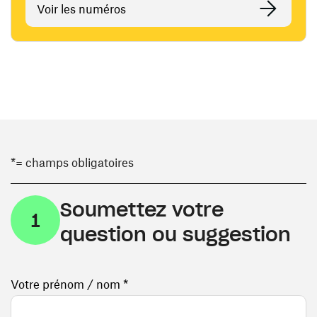
Voir les numéros
*= champs obligatoires
Soumettez votre
1
question ou suggestion
Votre prénom / nom *