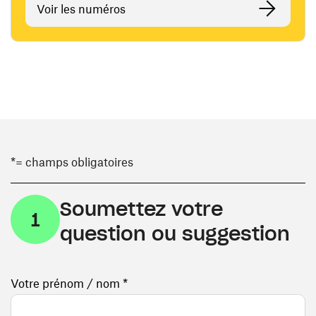
Voir les numéros
*= champs obligatoires
Soumettez votre
1
question ou suggestion
Votre prénom / nom *