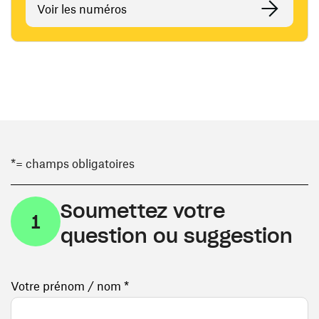
Voir les numéros
*= champs obligatoires
Soumettez votre
1
question ou suggestion
Votre prénom / nom *