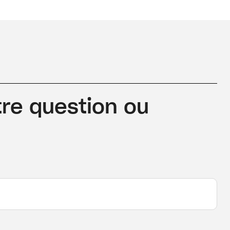
re question ou