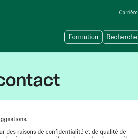
Carrière
Formation
Recherche 
contact
uggestions.
des raisons de confidentialité et de qualité de