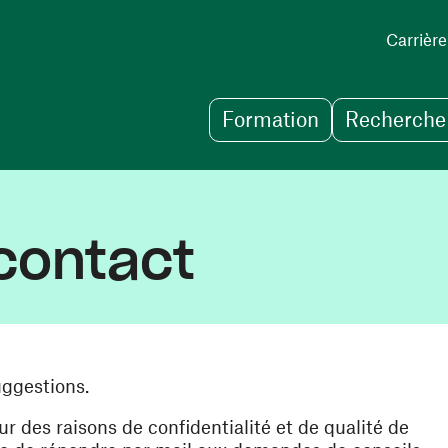
Carrière
Formation
Recherche 
contact
uggestions.
des raisons de confidentialité et de qualité de