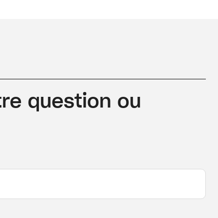
re question ou